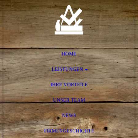
HOME
LEISTUNGEN
IHRE VORTEILE
UNSER TEAM
NEWS
FIRMENGESCHICHTE