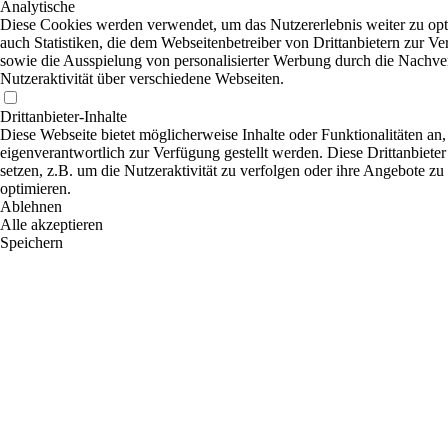
Analytische
Diese Cookies werden verwendet, um das Nutzererlebnis weiter zu opti
auch Statistiken, die dem Webseitenbetreiber von Drittanbietern zur Ve
sowie die Ausspielung von personalisierter Werbung durch die Nachve
Nutzeraktivität über verschiedene Webseiten.
Drittanbieter-Inhalte
Diese Webseite bietet möglicherweise Inhalte oder Funktionalitäten an,
eigenverantwortlich zur Verfügung gestellt werden. Diese Drittanbiet
setzen, z.B. um die Nutzeraktivität zu verfolgen oder ihre Angebote zu
optimieren.
Ablehnen
Alle akzeptieren
Speichern